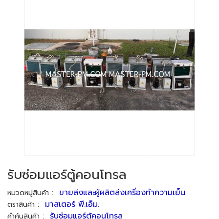
รับซ่อมแอร์ตู้คอนโทรล
:
ขายส่งและผู้ผลิตส่งเครื่องทำความเย็น
หมวดหมู่สินค้า
:
มาสเตอร์ พี.เอ็ม.
ตราสินค้า
:
รับซ่อมแอร์ตู้คอนโทรล
คำค้นสินค้า