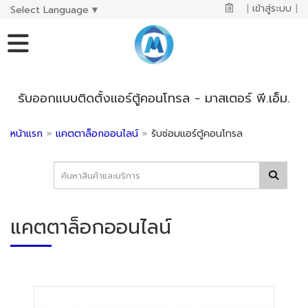
|
เข้าสู่ระบบ
|
Select Language
▼
รับออกแบบติดตั้งแอร์ตู้คอนโทรล - มาสเตอร์ พี.เอ็ม.
หน้าแรก
»
แคตตาล็อกออนไลน์
»
รับซ่อมแอร์ตู้คอนโทรล
แคตตาล็อกออนไลน์