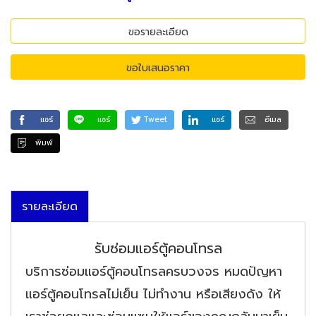
ขอรายละเอียด
ขอใบเสนอราคา
แชร์
แชร์
Tweet
แชร์
อีเมล
พิมพ์
รายละเอียด
รับซ่อมแอร์ตู้คอนโทรล
บริการซ่อมแอร์ตู้คอนโทรลครบวงจร หมดปัญหา
แอร์ตู้คอนโทรลไม่เย็น ไม่ทำงาน หรือเสียงดัง ให้