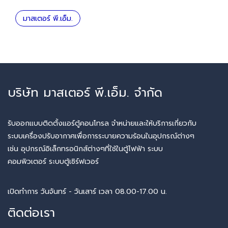
มาสเตอร์ พี.เอ็ม.
บริษัท มาสเตอร์ พี.เอ็ม. จำกัด
รับออกแบบติดตั้งแอร์ตู้คอนโทรล จำหน่ายและให้บริการเกี่ยวกับ
ระบบเครื่องปรับอากาศเพื่อการระบายความร้อนในอุปกรณ์ต่างๆ
เช่น อุปกรณ์อิเล็กทรอนิกส์ต่างๆที่ใช้ในตู้ไฟฟ้า ระบบ
คอมพิวเตอร์ ระบบตู้เซิร์ฟเวอร์
เปิดทำการ วันจันทร์ - วันเสาร์ เวลา 08.00-17.00 น.
ติดต่อเรา