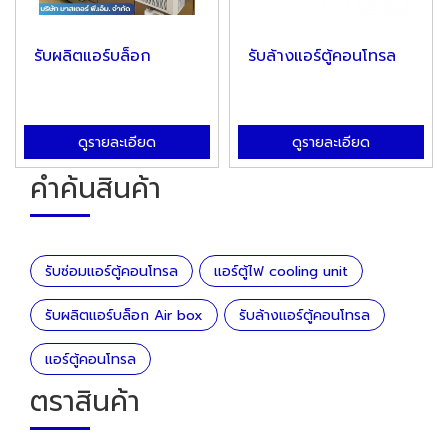
รับผลิตแอร์บล็อก
รับล้างแอร์ตู้คอนโทรล
ดูรายละเอียด
ดูรายละเอียด
คำค้นสินค้า
รับซ่อมแอร์ตู้คอนโทรล
แอร์ตู้ไฟ cooling unit
รับผลิตแอร์บล็อก Air box
รับล้างแอร์ตู้คอนโทรล
แอร์ตู้คอนโทรล
ตราสินค้า